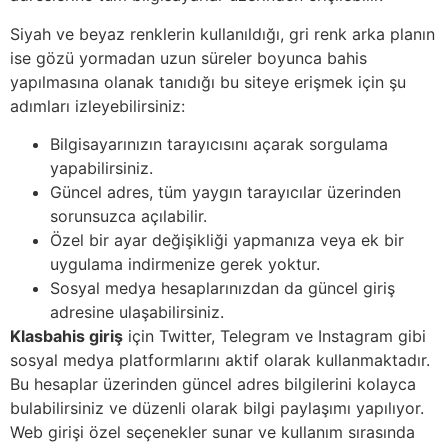
Siyah ve beyaz renklerin kullanıldığı, gri renk arka planın
ise gözü yormadan uzun süreler boyunca bahis
yapılmasına olanak tanıdığı bu siteye erişmek için şu
adımları izleyebilirsiniz:
Bilgisayarınızın tarayıcısını açarak sorgulama
yapabilirsiniz.
Güncel adres, tüm yaygın tarayıcılar üzerinden
sorunsuzca açılabilir.
Özel bir ayar değişikliği yapmanıza veya ek bir
uygulama indirmenize gerek yoktur.
Sosyal medya hesaplarınızdan da güncel giriş
adresine ulaşabilirsiniz.
Klasbahis giriş
için Twitter, Telegram ve Instagram gibi
sosyal medya platformlarını aktif olarak kullanmaktadır.
Bu hesaplar üzerinden güncel adres bilgilerini kolayca
bulabilirsiniz ve düzenli olarak bilgi paylaşımı yapılıyor.
Web girişi özel seçenekler sunar ve kullanım sırasında