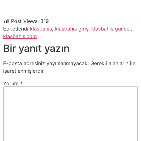
Post Views:
319
Etiketlendi
klasbahis
,
klasbahis giriş
,
klasbahis güncel
,
klasbahis.com
Bir yanıt yazın
E-posta adresiniz yayınlanmayacak.
Gerekli alanlar
*
ile
işaretlenmişlerdir
Yorum
*