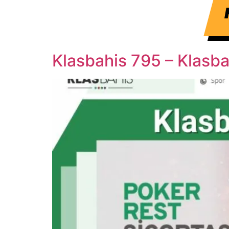
Klasbahis 795 – Klasba