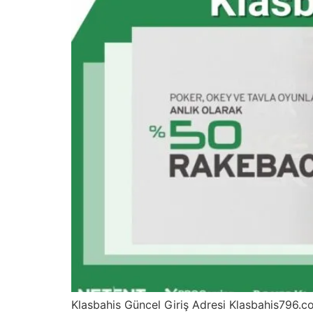
Klasbahis Güncel Giriş Adresi Klasbahis796.c