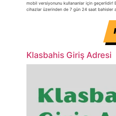
mobil versiyonunu kullananlar için geçerlidir!
cihazlar üzerinden de 7 gün 24 saat bahisler a
Klasbahis Giriş Adresi