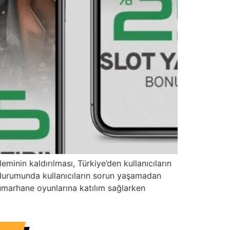
eminin kaldırılması, Türkiye’den kullanıcıların
sı durumunda kullanıcıların sorun yaşamadan
kumarhane oyunlarına katılım sağlarken