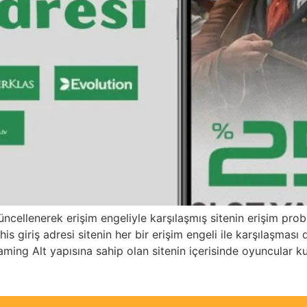
üncellenerek erişim engeliyle karşılaşmış sitenin erişim probl
his giriş adresi sitenin her bir erişim engeli ile karşılaşma
aming Alt yapısına sahip olan sitenin içerisinde oyuncular 