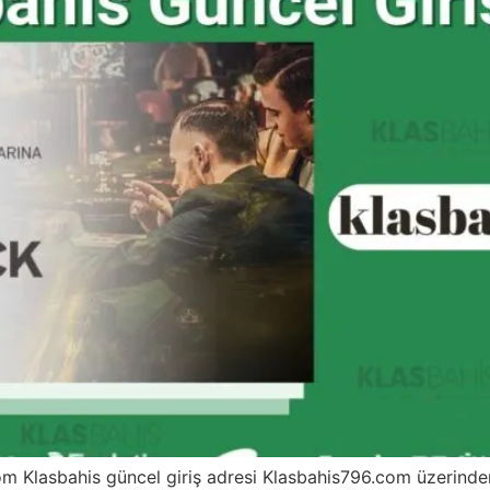
om Klasbahis güncel giriş adresi Klasbahis796.com üzerind