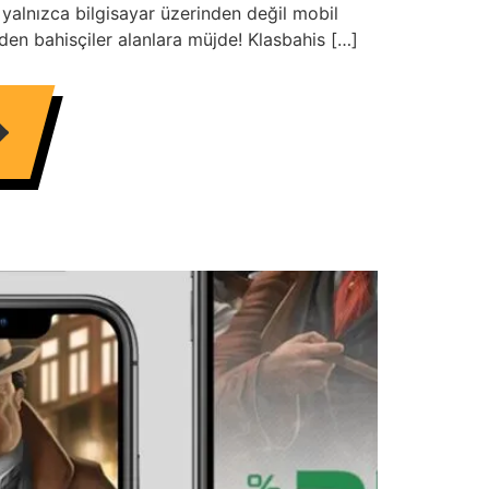
 yalnızca bilgisayar üzerinden değil mobil
den bahisçiler alanlara müjde! Klasbahis […]