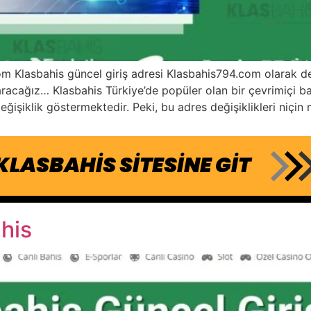
m Klasbahis güncel giriş adresi Klasbahis794.com olarak değ
ktaracağız… Klasbahis Türkiye’de popüler olan bir çevrimiçi 
eğişiklik göstermektedir. Peki, bu adres değişiklikleri niçin 
KLASBAHİS SİTESİNE GİT
his