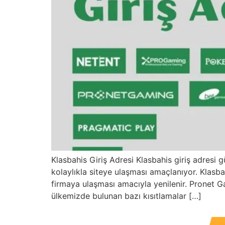
Klasbahis Giriş Adresi Klasbahis giriş adresi g
kolaylıkla siteye ulaşması amaçlanıyor. Klasba
firmaya ulaşması amacıyla yenilenir. Pronet G
ülkemizde bulunan bazı kısıtlamalar […]